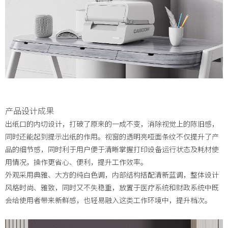
产品设计
成果
出纸口的内切设计，打破了原来的一成不变，消除视觉上的陈旧感，
同时还能起到提示出纸的作用。
视窗的透明亮哑面条纹不仅提升了产
品的细节感，同时利于用户便于清晰掌握打印设备运行状态及耗材使
用情况，操作更省心、便利，提升工作效率。
外观采用典雅、大方的纯白色调，内部结构搭配清新蓝调，整体设计
风格时尚、雅致，同时又不失稳重，放置于医疗系统和财政系统中既
会给使用者带来新鲜感，也轻易融入这类工作环境中，提升档次。