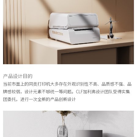
产品设计目的
当前市面上的同类打印机大多存在外观识别性不高、品质感不强、品
牌感较弱，设计元素不够统一等问题。
CLF加利弗设计团队受得实集
团委托，进行一次全新的产品创新设计