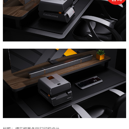
标题：
得实幅面条码打印机设计