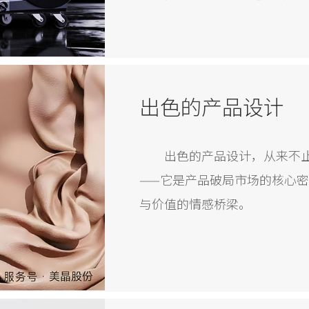
出色的产品设计
出色的产品设计，从来不
——它是产品破局市场的核心
与价值的情感桥梁。