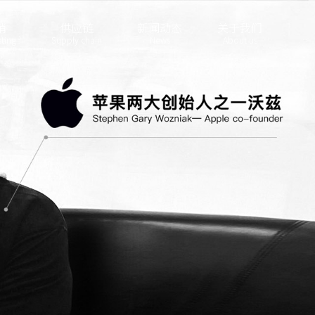
销
供应链
新闻动态
关于我们
ting
Supply chain
News
About us