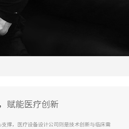
，赋能医疗创新
心支撑，医疗设备设计公司则是技术创新与临床需