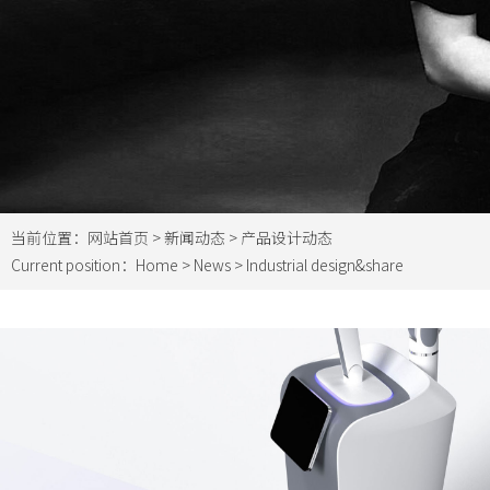
当前位置：
网站首页
>
新闻动态
> 产品设计动态
Current position：
Home
>
News
> Industrial design&share