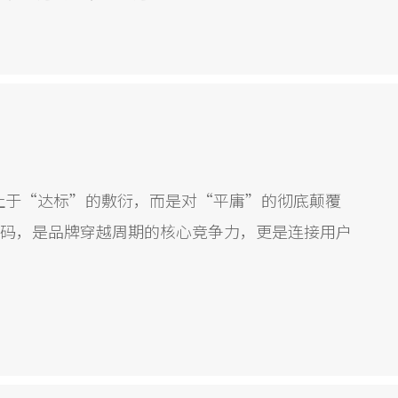
止于“达标”的敷衍，而是对“平庸”的彻底颠覆
密码，是品牌穿越周期的核心竞争力，更是连接用户