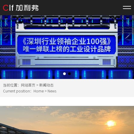
当前位置：
网站首页
>
新闻动态
Current position：
Home
>
News