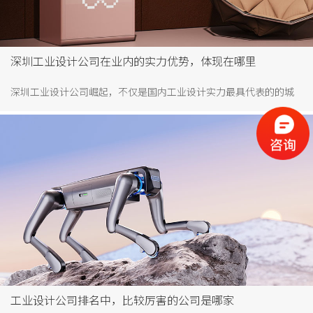
深圳工业设计公司在业内的实力优势，体现在哪里
深圳工业设计公司崛起，不仅是国内工业设计实力最具代表的的城
市，且在国际上享有盛誉，深圳是我国最早获得联合国教科组织承
认的设计之都，这跟深圳本土优势息息相关。
工业设计公司排名中，比较厉害的公司是哪家