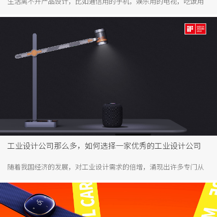
生活离不开产品设计，比如通信用的手机，娱乐用的电视，吃饭用
的餐具，代步用的车等等都需要设计。随着时代的进步，物质的丰
富，对品质生活的追求，对产品的选择要求更高。不仅要求产品好
用易用，而且要求产品具有视觉价值，比如给人美的愉悦，这也是
产品设计公司价值所在，即打造好用易用，具有视觉价值的产品，
助力客户产品腾飞。但产品设计公司那么多，如何分辨呢？
工业设计公司那么多，如何选择一家优秀的工业设计公司
随着我国经济的发展，对工业设计需求的倍增，涌现出许多专门从
事设计服务的公司，提供产品策略、外观设计、结构设计、品牌设
计等服务。其中工业设计发展最好就是深圳，我国最早的设计之
都，存在着大大小小的工业设计公司，高峰时期数量多达6000-8000
家。工业设计公司之多，那具体该怎么选择呢？接下来是干货分