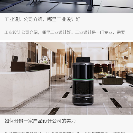
工业设计公司介绍，哪里工业设计好​
工业设计公司介绍，哪里工业设计好。工业设计是一门专业，需要
进行专业学习，学习工业设计相关的理论基础知识和掌握相应的应
且软件，更好踏入该领域。就目前而言，工业设计专业的毕业生往
往会一线城市北上广深。一线城市城市的经济好，机会多，利于毕
业生的未来发展，同时也为工业设计公司的发展奠定了人才基础。
因此工业设计公司介绍，哪里工业设计好，主要集中在一线城市。
如何分辨一家产品设计公司的实力