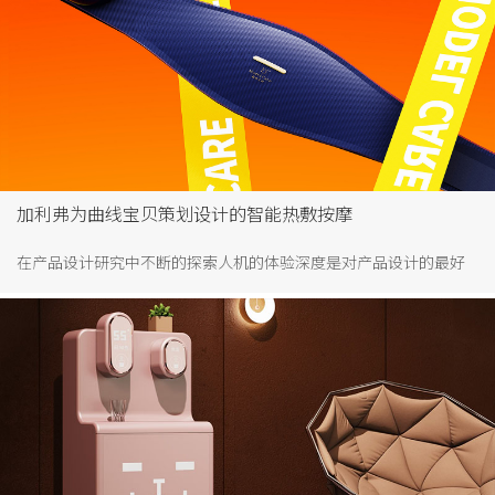
享，如何选择一家优秀的工业设计公司。
加利弗为曲线宝贝策划设计的智能热敷按摩
在产品设计研究中不断的探索人机的体验深度是对产品设计的最好
诠释。