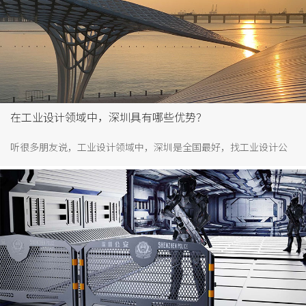
在工业设计领域中，深圳具有哪些优势？
听很多朋友说，工业设计领域中，深圳是全国最好，找工业设计公
司推荐在深圳找，网上很多平台也都推荐深圳。那！在工业设计领
域中，深圳具有哪些优势？