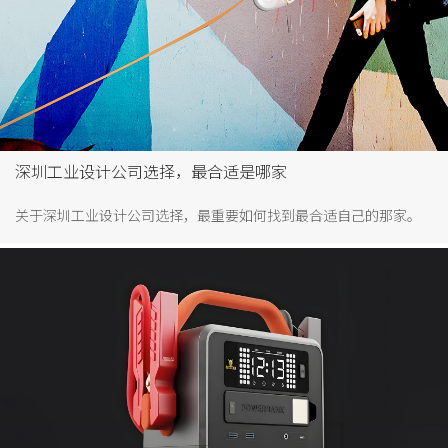
深圳工业设计公司选择，最合适是哪家
关于深圳工业设计公司选择，最重要如何找到最合适自己的那家。
可以通过以下几个方面进行对比了解。