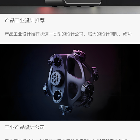
产品工业设计推荐
产品工业设计推荐找这一类型的设计公司，强大的设计团队，成功
上市经验， 服务过大品牌，荣获国际设计大奖。
工业产品设计公司