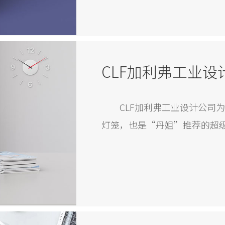
CLF加利弗工业设计公司
灯笼，也是“丹姐”推荐的超