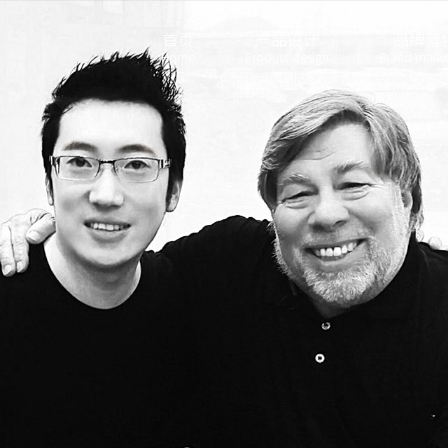
首页
产品设计
品牌营
Home
Product design
Brand marke