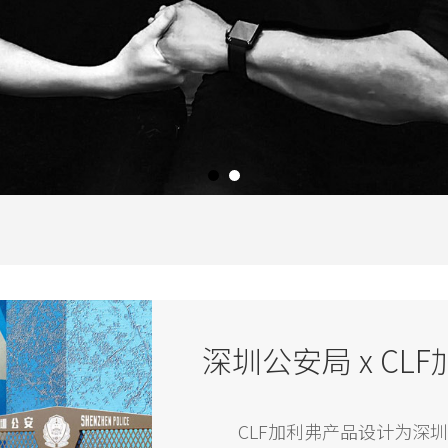
CLF加利弗产品设计为深