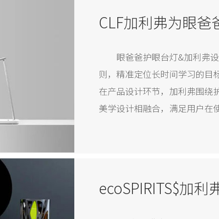
眼爸爸护眼台灯&加利弗
则，精准定位长时间学习的目
在产品设计环节，加利弗围绕
美学设计相融合，满足用户在
能化的软件系统与硬件融合，
能台灯极致的产品设计，为用
ecoSPIRITS