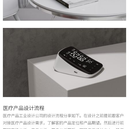
医疗产品设计流程
医疗产品工业设计公司
的设计流程分享如下。在设计之前提前跟客户
对接
医疗产品设计需求
，了解客的产品定位和产品期望。然后进行前