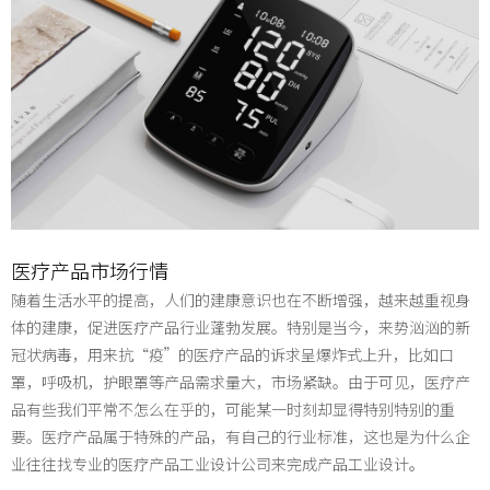
医疗产品市场行情
随着生活水平的提高，人们的建康意识也在不断增强，越来越重视身
体的建康，促进医疗产品行业蓬勃发展。特别是当今，来势汹汹的新
冠状病毒，用来抗“疫”的医疗产品的诉求呈爆炸式上升，比如口
罩，呼吸机，护眼罩等产品需求量大，市场紧缺。由于可见，医疗产
品有些我们平常不怎么在乎的，可能某一时刻却显得特别特别的重
要。医疗产品属于特殊的产品，有自己的行业标准，这也是为什么企
业往往找专业的
医疗产品工业设计公司
来完成产品工业设计
。