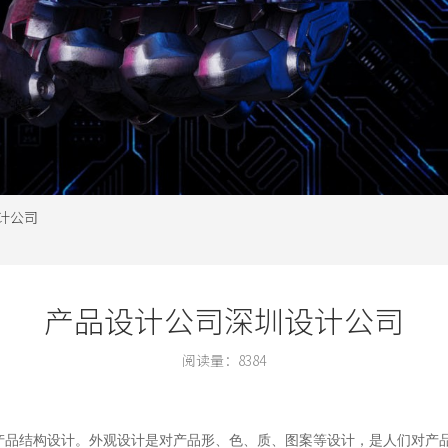
计公司
产品设计公司深圳设计公司
阅读量：
8384
产品结构设计。外观设计是对产品形、色、质、图案等设计，是人们对产