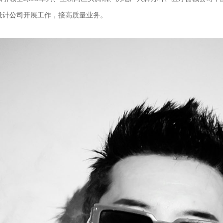
设计公司
开展工作，接高质量业务。