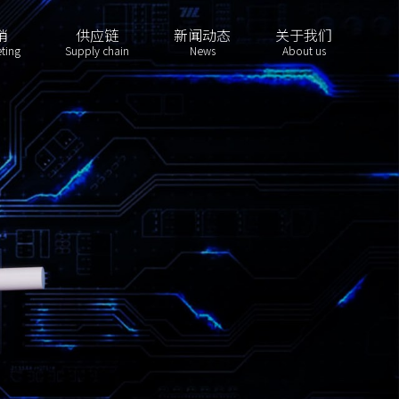
销
供应链
新闻动态
关于我们
ting
Supply chain
News
About us