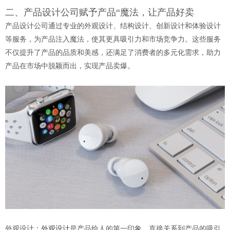
二、产品设计公司赋予产品“魔法，让产品好卖
产品设计公司通过专业的外观设计、结构设计、创新设计和体验设计
等服务，为产品注入魔法，使其更具吸引力和市场竞争力。这些服务
不仅提升了产品的品质和美感，还满足了消费者的多元化需求，助力
产品在市场中脱颖而出，实现产品卖爆。
外观设计：
外观设计
是产品给人的第一印象，直接关系到产品的吸引