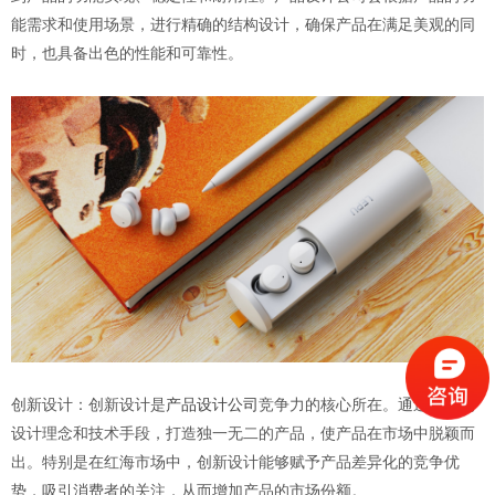
能需求和使用场景，进行精确的结构设计，确保产品在满足美观的同
时，也具备出色的性能和可靠性。
创新设计：创新设计是
产品设计公司
竞争力的核心所在。通过独特的
设计理念和技术手段，打造独一无二的产品，使产品在市场中脱颖而
出。特别是在红海市场中，创新设计能够赋予产品差异化的竞争优
势，吸引消费者的关注，从而增加产品的市场份额。