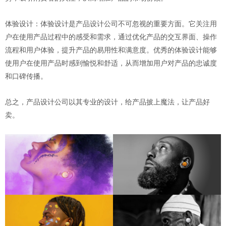
体验设计：体验设计是产品设计公司不可忽视的重要方面。它关注用
户在使用产品过程中的感受和需求，通过优化产品的交互界面、操作
流程和用户体验，提升产品的易用性和满意度。优秀的体验设计能够
使用户在使用产品时感到愉悦和舒适，从而增加用户对产品的忠诚度
和口碑传播。
总之，产品设计公司以其专业的设计，给产品披上魔法，让产品好
卖。