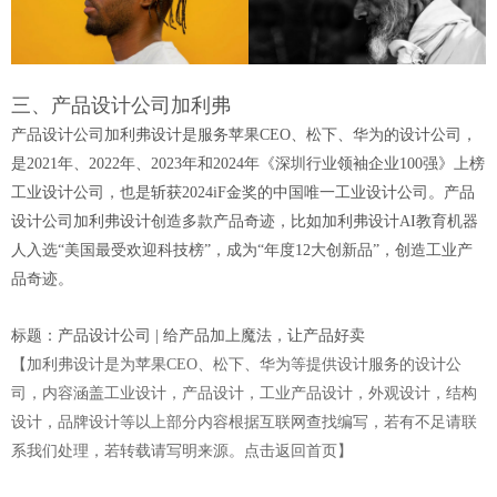
三、产品设计公司加利弗
产品设计公司加利弗设计是服务苹果CEO、松下、华为的设计公司，
是2021年、2022年、2023年和2024年《深圳行业领袖企业100强》上榜
工业设计公司，也是斩获2024iF金奖的中国唯一工业设计公司。
产品
设计公司加利弗设计
创造多款产品奇迹，比如加利弗设计AI教育机器
人入选“美国最受欢迎科技榜”，成为“年度12大创新品”，创造工业产
品奇迹。
标题：
产品设计公司 | 给产品加上魔法，让产品好卖
【加利弗设计是为苹果CEO、松下、华为等提供设计服务的设计公
司，
内容涵盖工业设计，产品设计，工业产品设计，外观设计，结构
设计，品牌设计等以上部分内容根据互联网查找编写，若有不足请联
系我们处理，若转载请写明来源。
点击返回首页
】