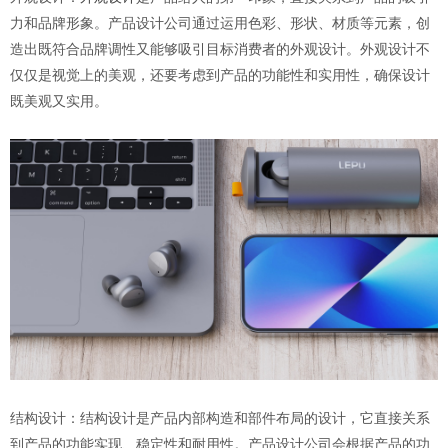
力和品牌形象。产品设计公司通过运用色彩、形状、材质等元素，创
造出既符合品牌调性又能够吸引目标消费者的外观设计。外观设计不
仅仅是视觉上的美观，还要考虑到产品的功能性和实用性，确保设计
既美观又实用。
结构设计：结构设计是产品内部构造和部件布局的设计，它直接关系
到产品的功能实现、稳定性和耐用性。产品设计公司会根据产品的功