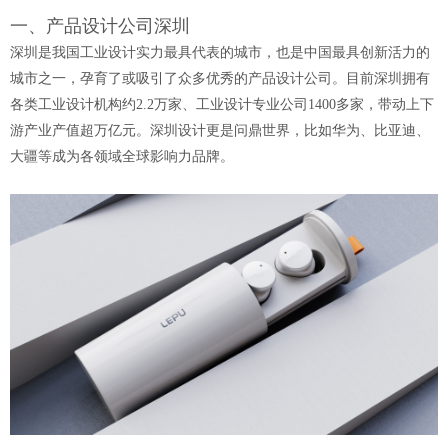
一、产品设计公司深圳
深圳是我国工业设计实力最具代表的城市，也是中国最具创新活力的
城市之一，孕育了或吸引了众多优秀的产品设计公司。目前深圳拥有
各类工业设计机构约2.2万家、工业设计专业公司1400多家，带动上下
游产业产值超万亿元。深圳设计更是问鼎世界，比如华为、比亚迪、
大疆等成为各领域全球影响力品牌。