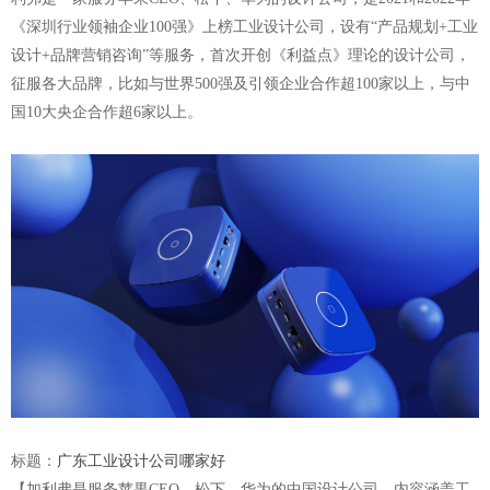
《深圳行业领袖企业100强》上榜工业设计公司，设有
“
产品规划
+工业
设计+品牌营销咨询”等服务，首次开创《利益点》理论的设计公司，
征服各大品牌，比如与世界500强及引领企业合作超100家以上，与中
国10大央企合作超6家以上。
标题：
广东工业设计公司哪家好
【加利弗是服务苹果
CEO、松下、华为的中国设计公司，内容涵盖工