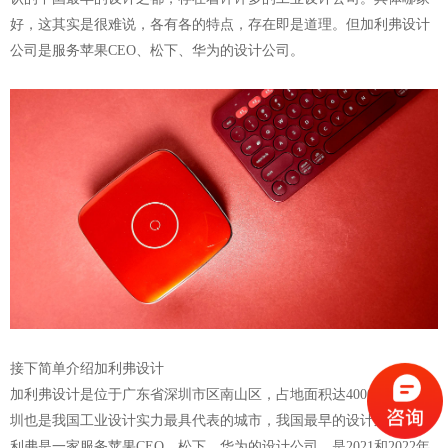
好，这其实是很难说，各有各的特点，存在即是道理。但加利弗设计
公司是服务苹果CEO、松下、华为的设计公司。
接下简单介绍加利弗设计
加利弗设计是位于广东省深圳市区南山区，占地面积达4000多平，深
圳也是我国工业设计实力最具代表的城市，我国最早的设计之都。加
利弗是一家服务苹果CEO、松下、华为的设计公司，是2021和2022年