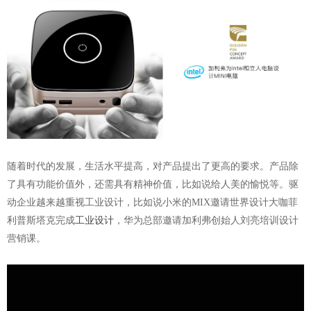
随着时代的发展，生活水平提高，对产品提出了更高的要求。产品除
了具有功能价值外，还需具有精神价值，比如说给人美的愉悦等。驱
动企业越来越重视工业设计，比如说小米的MIX邀请世界设计大咖菲
利普斯塔克完成
工业设计
，华为总部邀请加利弗创始人刘亮培训设计
营销课。